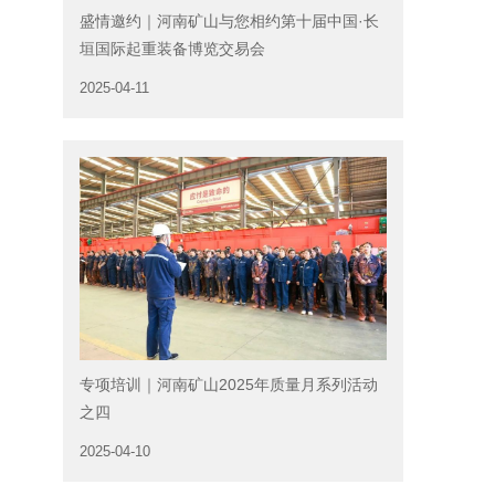
盛情邀约｜河南矿山与您相约第十届中国·长
垣国际起重装备博览交易会
2025-04-11
专项培训｜河南矿山2025年质量月系列活动
之四
2025-04-10