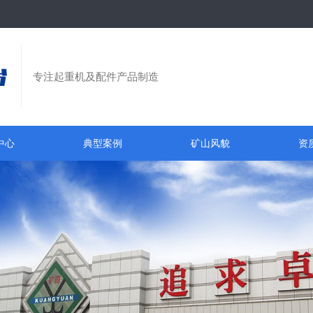
专注起重机及配件产品制造
中心
典型案例
矿山风貌
资