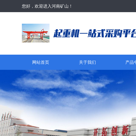
您好，欢迎进入河南矿山！
网站首页
关于我们
产品