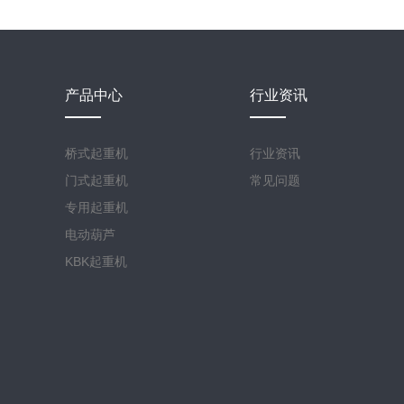
产品中心
行业资讯
桥式起重机
行业资讯
门式起重机
常见问题
专用起重机
电动葫芦
KBK起重机