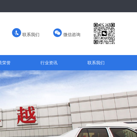
联系我们
微信咨询
质荣誉
行业资讯
联系我们