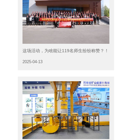
这场活动，为啥能让119名师生纷纷称赞？！
2025-04-13