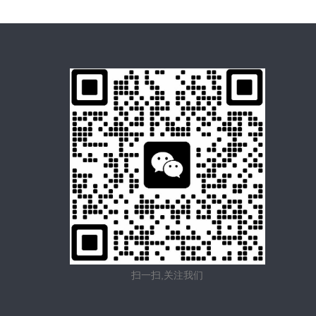
扫一扫,关注我们