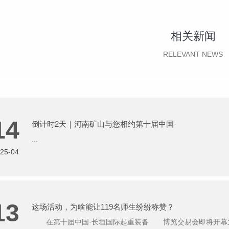
相关新闻
RELEVANT NEWS
14
倒计时2天｜河南矿山与您相约第十届中国·
...
25-04
13
这场活动，为啥能让119名师生纷纷称赞？
在第十届中国·长垣国际起重装备 博览交易会即将开幕