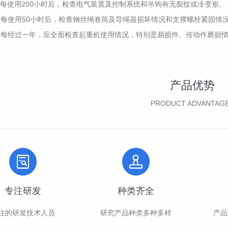
使用200小时后，检查电气装置及控制系统和吊钩有无裂纹或冷变形
使用50小时后，检查钢丝绳卷筒及导绳器损坏情况和支撑螺栓紧固情
经过一年，应全面检查起重机使用情况，特别是易损件、传动件磨损情
产品优势
PRODUCT ADVANTAG
专注研发
种类齐全
注的研发技术人员
研究产品种类多种多样
产品