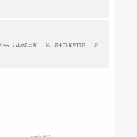
河南矿山诚邀您共襄 第十届中国·长垣国际 起