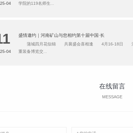
25-04
学院的119名师生...
11
盛情邀约｜河南矿山与您相约第十届中国·长
蒲城四月花似锦 共襄盛会喜相逢 4月16-18日 
25-04
重装备博览交...
在线留言
MESSAGE