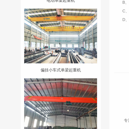
电动单梁起重机
B、每
C、每
D、每
偏挂小车式单梁起重机
专