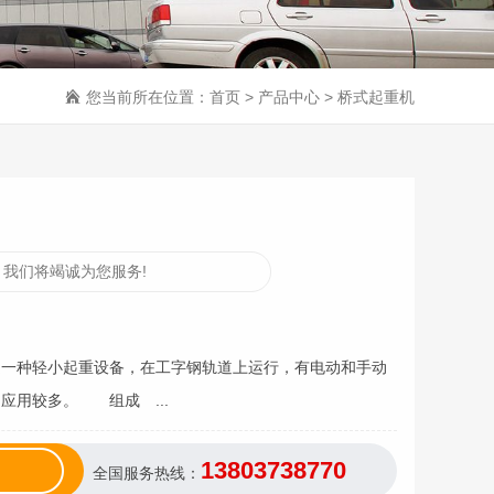
您当前所在位置：
首页
>
产品中心
>
桥式起重机
我们将竭诚为您服务!
种轻小起重设备，在工字钢轨道上运行，有电动和手动
应用较多。 组成 ...
13803738770
全国服务热线：