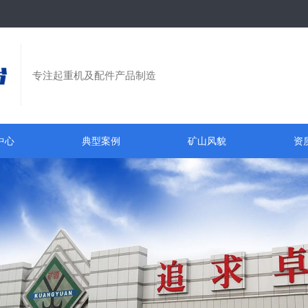
专注起重机及配件产品制造
中心
典型案例
矿山风貌
资