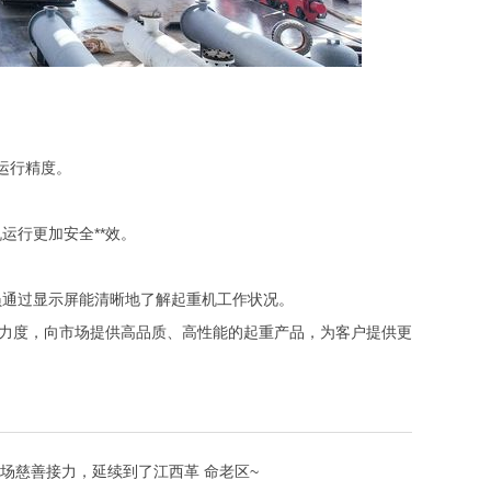
运行精度。
行更加安全**效。
通过显示屏能清晰地了解起重机工作状况。
力度，向市场提供高品质、高性能的起重产品，为客户提供更
场慈善接力，延续到了江西革 命老区~