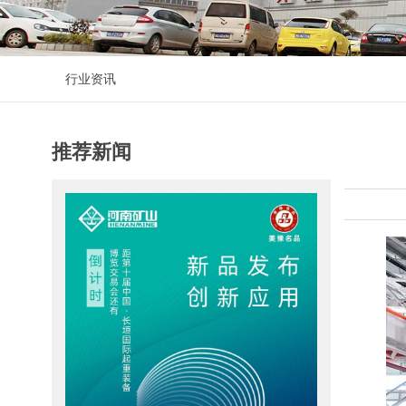
行业资讯
推荐新闻