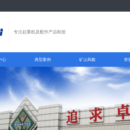
专注起重机及配件产品制造
中心
典型案例
矿山风貌
资