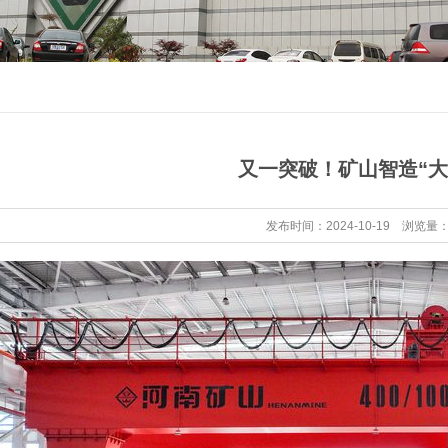
又一突破！矿山智造“大
发布时间：2024-10-19 浏览量：