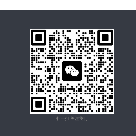
扫一扫,关注我们