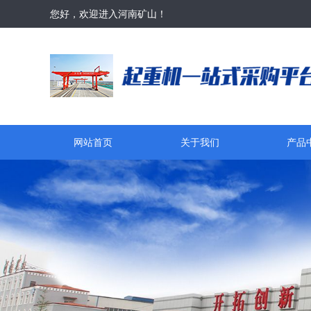
您好，欢迎进入河南矿山！
网站首页
关于我们
产品