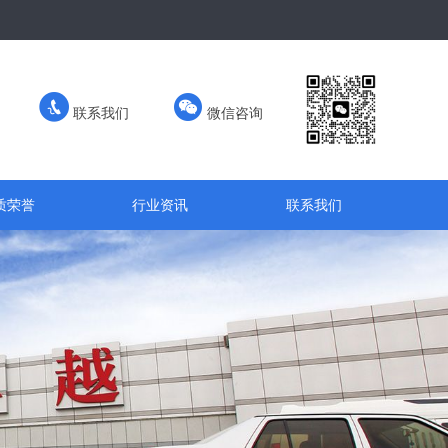
联系我们
微信咨询
质荣誉
行业资讯
联系我们