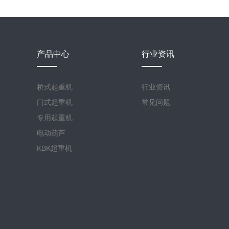
产品中心
行业资讯
桥式起重机
行业资讯
门式起重机
常见问题
专用起重机
电动葫芦
KBK起重机