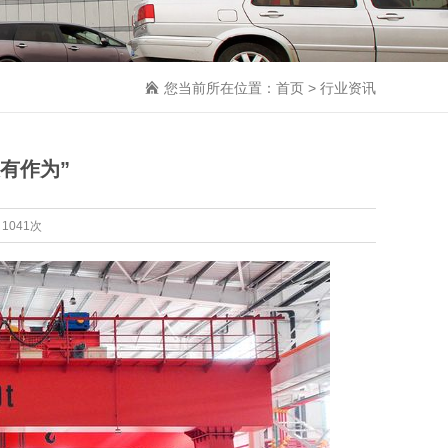
您当前所在位置：
首页
>
行业资讯
有作为”
1041次